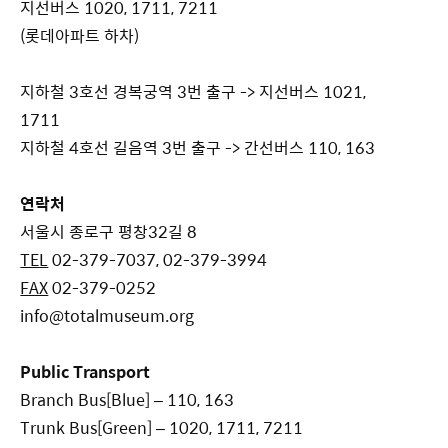
지선버스 1020, 1711, 7211
(롯데아파트 하차)
지하철 3호선 경복궁역 3번 출구 -> 지선버스 1021,
1711
지하철 4호선 길음역 3번 출구 -> 간선버스 110, 163
연락처
서울시 종로구 평창32길 8
TEL
02-379-7037, 02-379-3994
FAX
02-379-0252
info@totalmuseum.org
Public Transport
Branch Bus[Blue] – 110, 163
Trunk Bus[Green] – 1020, 1711, 7211