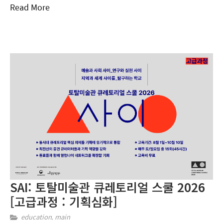
Read More
SAI: 토탈미술관 큐레토리얼 스쿨 2026
[고급과정 : 기획심화]​
education
,
main