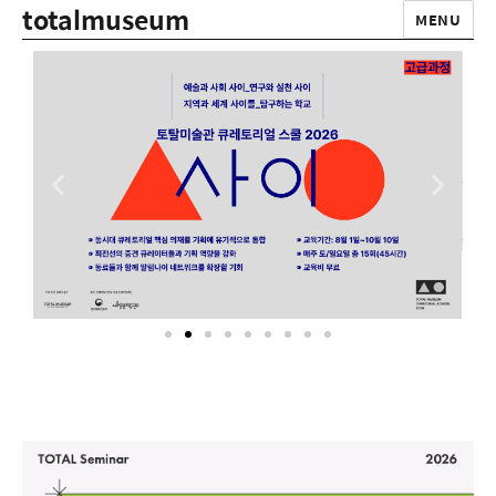
totalmuseum
MENU