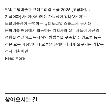
SAI: 토탈미술관 큐레토리얼 스쿨 2026 [고급과정 :
기획심화] 사-이(SAI)에는 가능성이 있다.‘사-이’는
토탈미술관이 운영하는 큐레토리얼 스쿨로서, 동시대
문화예술 현장에서 활동하는 기획자와 실무자들이 자신의
경험을 성찰하고 독자적인 방법론을 구축할 수 있도록 돕는
전문 교육 과정입니다.오늘날 큐레이터에게 요구되는 역할은
전시 기획에만
Read More
찾아오시는 길