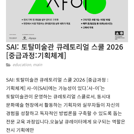
SAI: 토탈미술관 큐레토리얼 스쿨 2026
[중급과정:기획체계]
education
,
main
SAI: 토탈미술관 큐레토리얼 스쿨 2026 [중급과정 :
기획체계] 사-이(SAI)에는 가능성이 있다.‘사-이’는
토탈미술관이 운영하는 큐레토리얼 스쿨로서, 동시대
문화예술 현장에서 활동하는 기획자와 실무자들이 자신의
경험을 성찰하고 독자적인 방법론을 구축할 수 있도록 돕는
전문 교육 과정입니다.오늘날 큐레이터에게 요구되는 역할은
전시 기획에만