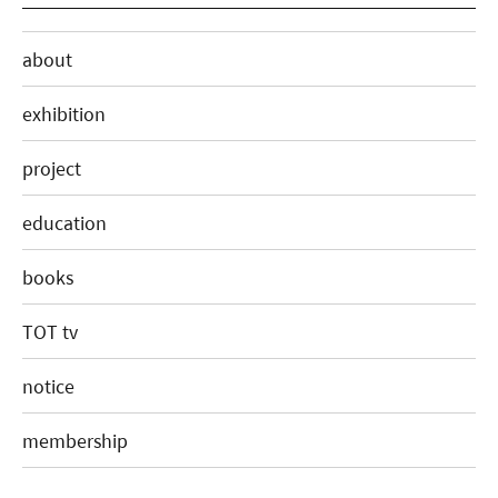
about
exhibition
project
education
books
TOT tv
notice
membership