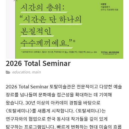
2026 Total Seminar
education
,
main
2026 Total Seminar 토탈미술관은 전문적이고 다양한 예술
장르를 넘나들며 문화예술 접근성을 확대하는 데 기여해
왔습니다. 30년 이상의 아카데미 경험을 바탕으로
〈토탈세미나〉를 새롭게 시작합니다. 〈토탈세미나〉는
연구자와의 협업으로 한국 동시대 작가들을 깊이 있게
탐구하는 프로그램입니다. 빠르게 변화하는 현대 미술의 흐름