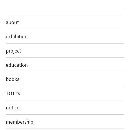
about
exhibition
project
education
books
TOT tv
notice
membership