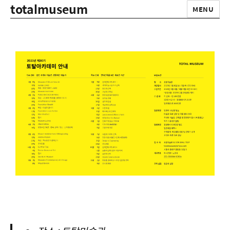
totalmuseum
MENU