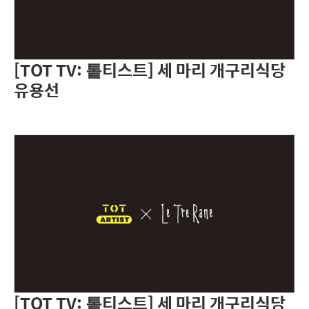
[TOT TV: 톹티스트] 세 마리 개구리식당
유용선
[TOT TV: 톹티스트] 세 마리 개구리식당