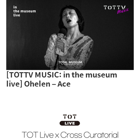
[TOTTV MUSIC: in the museum
live] Ohelen – Ace