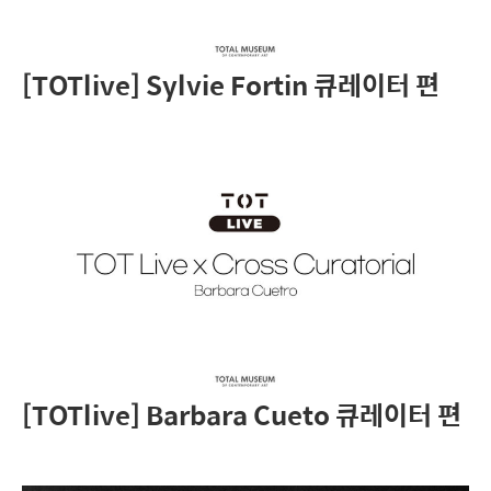
[TOTlive] Sylvie Fortin 큐레이터 편
[TOTlive] Barbara Cueto 큐레이터 편