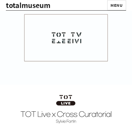
totalmuseum
MENU