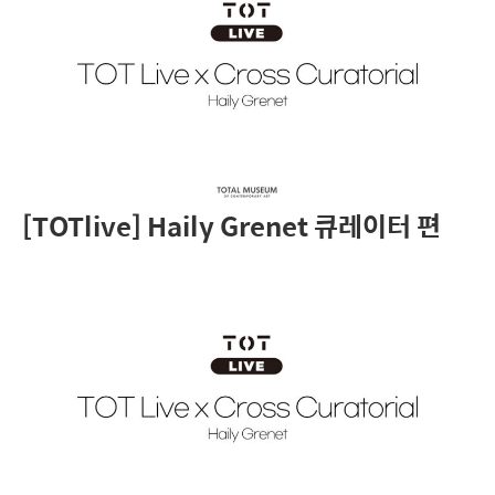
[TOTlive] Haily Grenet 큐레이터 편