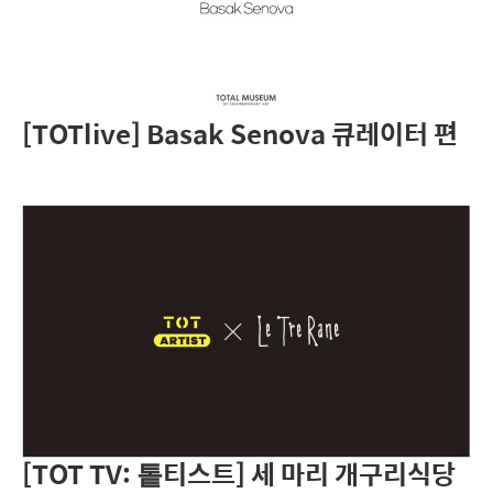
[TOTlive] Basak Senova 큐레이터 편
[TOT TV: 톹티스트] 세 마리 개구리식당