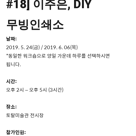
#18] 이주은, DIY
무빙인쇄소
날짜:
2019. 5. 24(금) / 2019. 6. 06(목)
*동일한 워크숍으로 양일 가운데 하루를 선택하시면
됩니다.
시간:
오후 2시 – 오후 5시 (3시간)
장소:
토탈미술관 전시장
참가인원: