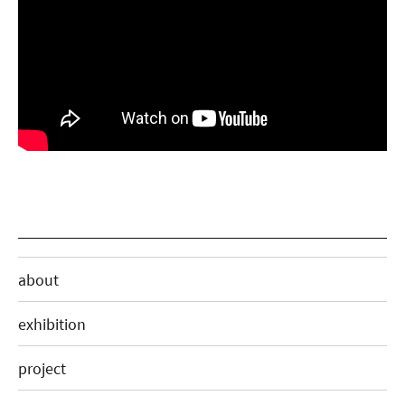
about
exhibition
project