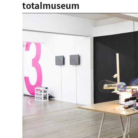
totalmuseum