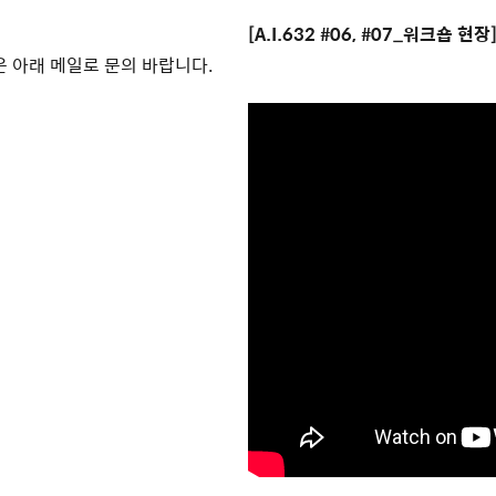
[A.I.632 #06, #07_워크숍 현장
은 아래 메일로 문의 바랍니다.