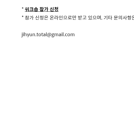
*
워크숍 참가 신청
* 참가 신청은 온라인으로만 받고 있으며, 기타 문의사항
jihyun.total@gmail.com