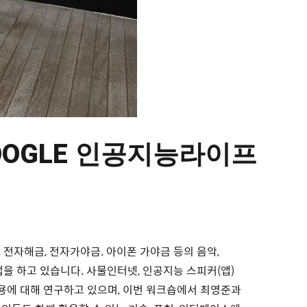
K GOOGLE 인공지능라이프
 전자해금, 전자가야금. 아이폰 가야금 등의 음악,
업을 하고 있습니다. 사물인터넷, 인공지능 스피커(앱)
활용에 대해 연구하고 있으며, 이번 워크숍에서 최영준과