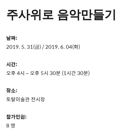
주사위로 음악만들기
날짜:
2019. 5. 31(금) / 2019. 6. 04(화)
시간:
오후 4시 – 오후 5시 30분 (1시간 30분)
장소:
토탈미술관 전시장
참가인원:
8 명