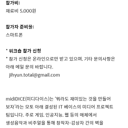
참가비:
재료비 5,000원
참가자 준비물:
스마트폰
*
워크숍 참가 신청
* 참가 신청은 온라인으로만 받고 있으며, 기타 문의사항은
아래 메일 문의 바랍니다.
jihyun.total@gmail.com
midiDICE(미디다이스)는 ‘뭐라도 재미있는 것을 만들어
보자’라는 모토 아래 결성된 IT 베이스의 미디어 프로젝트
팀입니다. 주로 게임, 인공지능, 웹 등의 매체에서
생성음악과 비주얼을 통해 창작자-감상자 간의 벽을