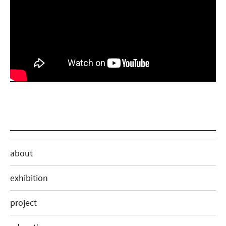
about
exhibition
project