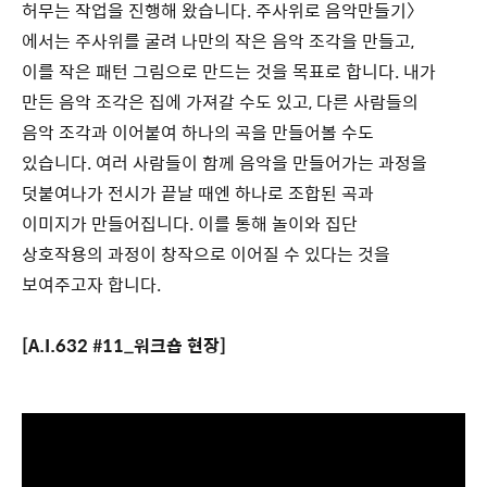
허무는 작업을 진행해 왔습니다. 주사위로 음악만들기〉
에서는 주사위를 굴려 나만의 작은 음악 조각을 만들고,
이를 작은 패턴 그림으로 만드는 것을 목표로 합니다. 내가
만든 음악 조각은 집에 가져갈 수도 있고, 다른 사람들의
음악 조각과 이어붙여 하나의 곡을 만들어볼 수도
있습니다. 여러 사람들이 함께 음악을 만들어가는 과정을
덧붙여나가 전시가 끝날 때엔 하나로 조합된 곡과
이미지가 만들어집니다. 이를 통해 놀이와 집단
상호작용의 과정이 창작으로 이어질 수 있다는 것을
보여주고자 합니다.
[A.I.632 #11_워크숍 현장]