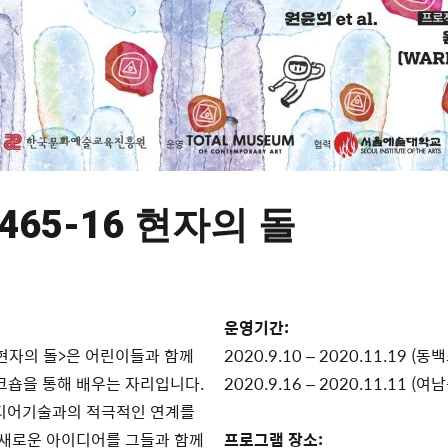
465-16 현자의 돌
운영기간:
현자의 돌>은 어린이들과 함께
2020.9.10 – 2020.11.19 (
크숍을 통해 배우는 자리입니다.
2020.9.16
–
2020.11.11 (여
미디어기술과의 적극적인 연계를
 새로운 아이디어를 그들과 함께
프로그램 장소
: