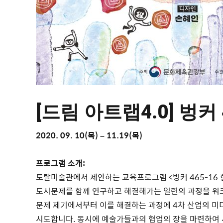
[드림 아트랩4.0] 벙커 
2020. 09. 10(목) – 11.19(목)
프로그램 소개:
토탈미술관에서 제안하는 교육프로그램 <벙커 465-16 
도시문제를 함께 연구하고 해결해가는 일련의 과정을 워
문제 제기에서부터 이를 해결하는 과정에 4차 산업의 
시도합니다. 동시에 예술가들과의 협업의 장을 마련하여