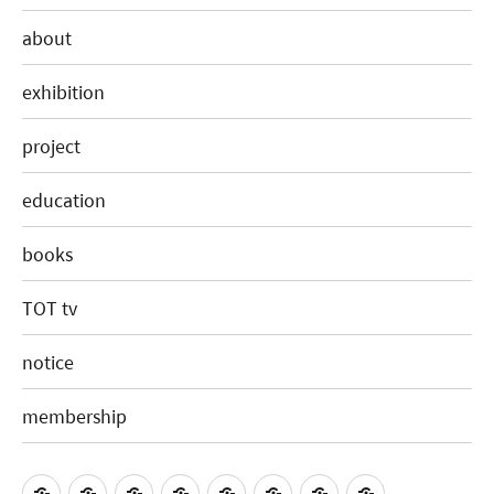
about
exhibition
project
education
books
TOT tv
notice
membership