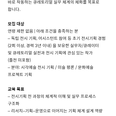
바로 작동하는 큐레토리얼 실무 체계의 체화를 목표로
합니다.
모집 대상
연령 제한 없음 | 아래 조건을 충족하는 분
– 독립 전시 기획, 어시스턴트 참여 등 초기 전시기획 경험
(2회 이상, 경력 3년 이내) 을 보유한 실무자/큐레이터
및 큐레토리얼 실천과 전시 기획에 관심 있는 작가
(졸전 미포함)
– 분야: 시각예술 전시 기획 / 미술 평론 / 문화예술
프로젝트 기획
교육 목표
– 전시기획 전 과정의 체계적 이해 및 실무 프로세스
구조화
– 리서치–기획–운영으로 이어지는 기획 체계 설계 역량