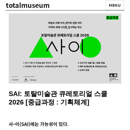
totalmuseum
MENU
SAI: 토탈미술관 큐레토리얼 스쿨
2026 [중급과정 : 기획체계]
사-이(SAI)에는 가능성이 있다.