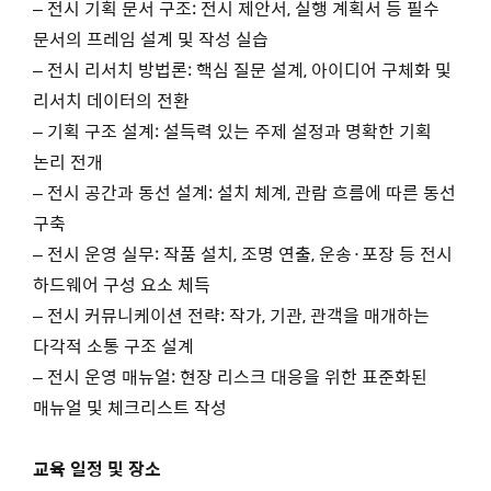
– 전시 기획 문서 구조: 전시 제안서, 실행 계획서 등 필수
문서의 프레임 설계 및 작성 실습
– 전시 리서치 방법론: 핵심 질문 설계, 아이디어 구체화 및
리서치 데이터의 전환
– 기획 구조 설계: 설득력 있는 주제 설정과 명확한 기획
논리 전개
– 전시 공간과 동선 설계: 설치 체계, 관람 흐름에 따른 동선
구축
– 전시 운영 실무: 작품 설치, 조명 연출, 운송·포장 등 전시
하드웨어 구성 요소 체득
– 전시 커뮤니케이션 전략: 작가, 기관, 관객을 매개하는
다각적 소통 구조 설계
– 전시 운영 매뉴얼: 현장 리스크 대응을 위한 표준화된
매뉴얼 및 체크리스트 작성
교육 일정 및 장소