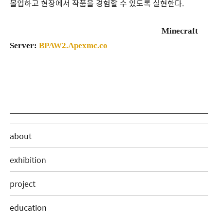
몰입하고 현장에서 작품을 경험할 수 있도록 실현한다.
Minecraft
Server:
BPAW2.Apexmc.co
about
exhibition
project
education