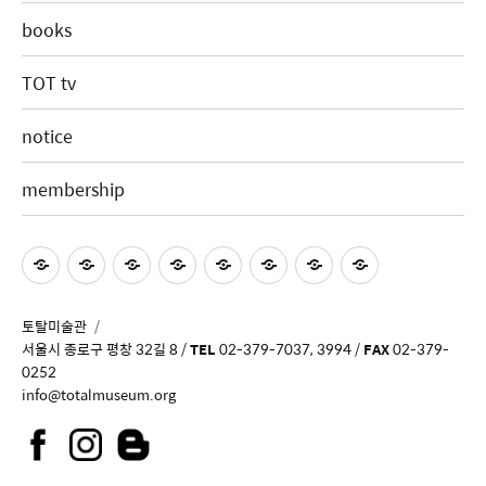
books
TOT tv
notice
membership
토탈미술관
서울시 종로구 평창 32길 8 /
TEL
02-379-7037, 3994 /
FAX
02-379-
0252
info@totalmuseum.org