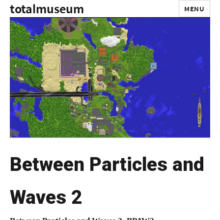
totalmuseum
MENU
Between Particles and
Waves 2