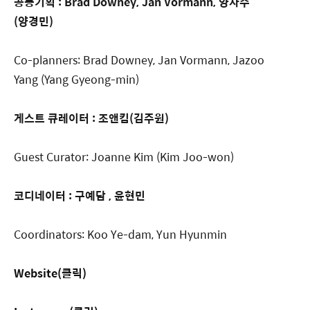
공동기획 : Brad Downey, Jan Vormann, 양자주
(양경민)
Co-planners: Brad Downey, Jan Vormann, Jazoo
Yang (Yang Gyeong-min)
게스트 큐레이터 : 조앤킴(김주원)
Guest Curator: Joanne Kim (Kim Joo-won)
코디네이터 : 구예담 , 윤현민
Coordinators: Koo Ye-dam, Yun Hyunmin
Website(클릭)