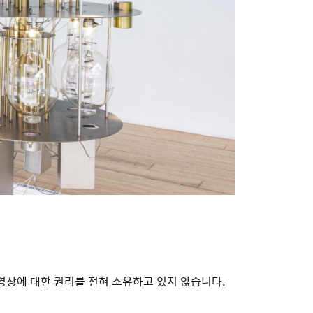
 및 영상에 대한 권리를 전혀 소유하고 있지 않습니다.