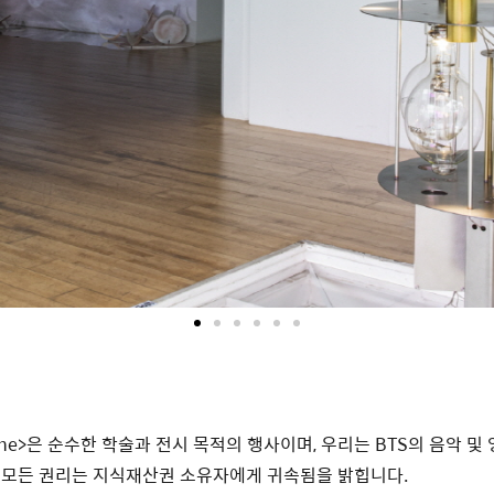
Scene>은 순수한 학술과 전시 목적의 행사이며, 우리는 BTS의 음악
 모든 권리는 지식재산권 소유자에게 귀속됨을 밝힙니다.