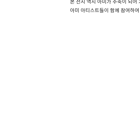
본 전시 역시 아미가 주축이 되어
아미 아티스트들이 함께 참여하여