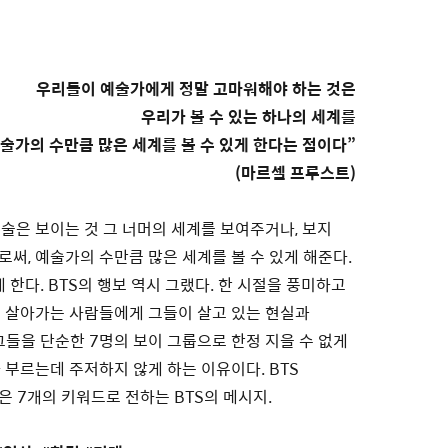
우리들이 예술가에게 정말 고마워해야 하는 것은
우리가 볼 수 있는 하나의 세계를
술가의 수만큼 많은 세계를 볼 수 있게 한다는 점이다”
(마르셀 프루스트)
술은 보이는 것 그 너머의 세계를 보여주거나, 보지
써, 예술가의 수만큼 많은 세계를 볼 수 있게 해준다.
 한다. BTS의 행보 역시 그랬다. 한 시절을 풍미하고
 살아가는 사람들에게 그들이 살고 있는 현실과
그들을 단순한 7명의 보이 그룹으로 한정 지을 수 없게
 부르는데 주저하지 않게 하는 이유이다. BTS
 7개의 키워드로 전하는 BTS의 메시지.