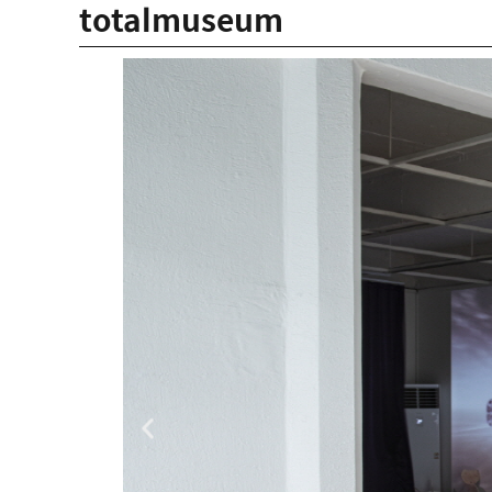
totalmuseum