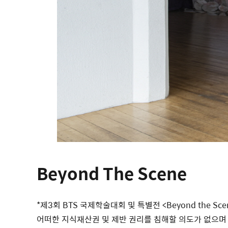
Beyond The Scene
*
제3회 BTS 국제학술대회 및 특별전 <Beyond the 
어떠한 지식재산권 및 제반 권리를 침해할 의도가 없으며