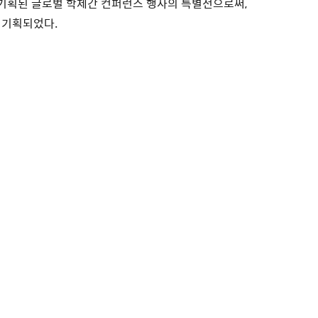
 기획된 글로벌 학제간 컨퍼런스 행사의 특별전으로써,
 기획되었다.