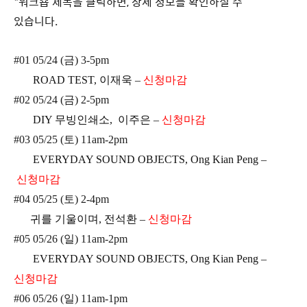
*워크숍 제목을 클릭하면, 상세 정보를 확인하실 수
있습니다.
#01 05/24 (금) 3-5pm
ROAD TEST, 이재욱
–
신청마감
#02 05/24 (금) 2-5pm
DIY 무빙인쇄소, 이주은
–
신청마감
#03 05/25 (토) 11am-2pm
EVERYDAY SOUND OBJECTS, Ong Kian Peng
–
신청마감
#04 05/25 (토) 2-4pm
귀를 기울이며, 전석환
–
신청마감
#05 05/26 (일) 11am-2pm
EVERYDAY SOUND OBJECTS, Ong Kian Peng
–
신청마감
#06 05/26 (일) 11am-1pm