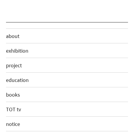
about
exhibition
project
education
books
TOT tv
notice