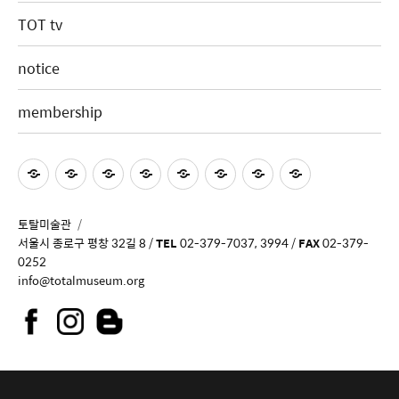
TOT tv
notice
membership
토탈미술관
서울시 종로구 평창 32길 8 /
TEL
02-379-7037, 3994 /
FAX
02-379-
0252
info@totalmuseum.org