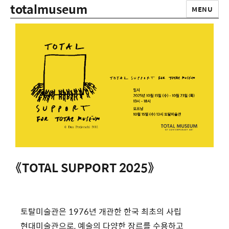
totalmuseum
MENU
《TOTAL SUPPORT 2025》
토탈미술관은 1976년 개관한 한국 최초의 사립
현대미술관으로, 예술의 다양한 장르를 수용하고