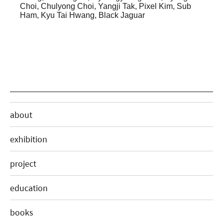
Choi, Chulyong Choi, Yangji Tak, Pixel Kim, Sub
Ham, Kyu Tai Hwang, Black Jaguar
about
exhibition
project
education
books