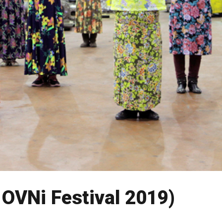
 OVNi Festival 2019)