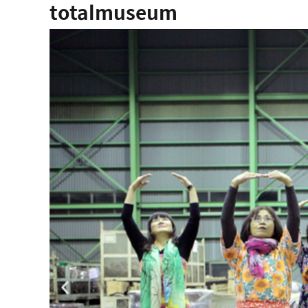
totalmuseum