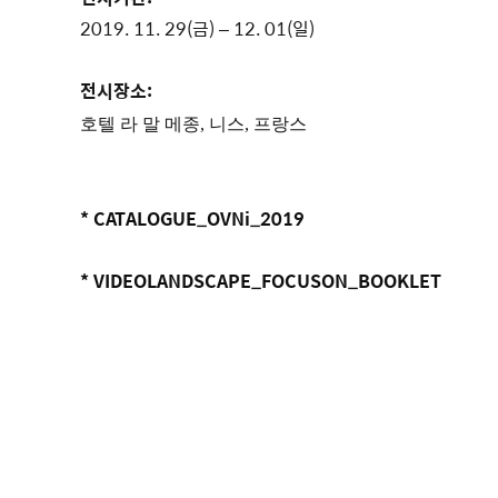
2019. 11. 29(금) – 12. 01(일)
전시장소:
호텔 라 말 메종,
니스, 프랑스
* CATALOGUE_OVNi_2019
* VIDEOLANDSCAPE_FOCUSON_BOOKLET