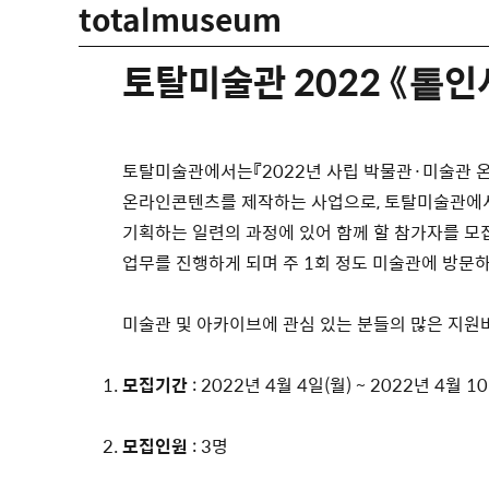
totalmuseum
토탈미술관 2022 《톹
토탈미술관에서는『2022년 사립 박물관·미술관 온
온라인콘텐츠를 제작하는 사업으로, 토탈미술관에
기획하는 일련의 과정에 있어 함께 할 참가자를 모
업무를 진행하게 되며 주 1회 정도 미술관에 방문하
미술관 및 아카이브에 관심 있는 분들의 많은 지원
모집기간
: 2022년 4월 4일(월) ~ 2022년 4월 1
모집인원
: 3명