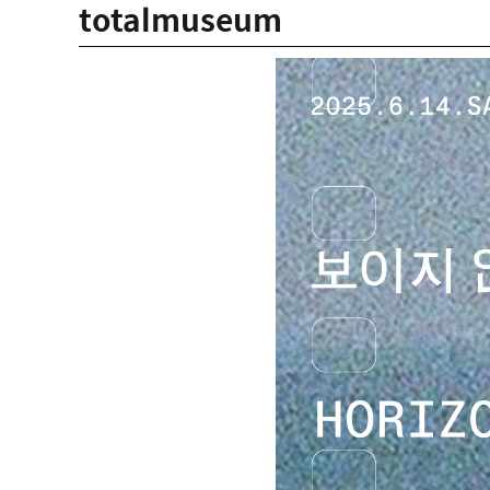
totalmuseum