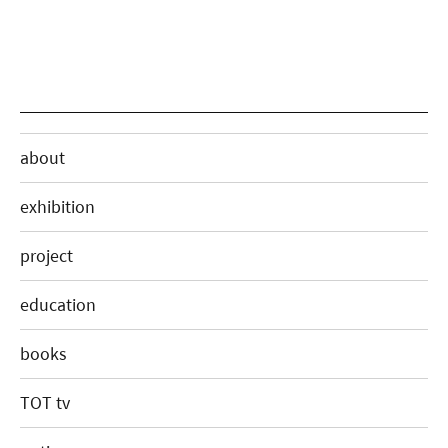
about
exhibition
project
education
books
TOT tv