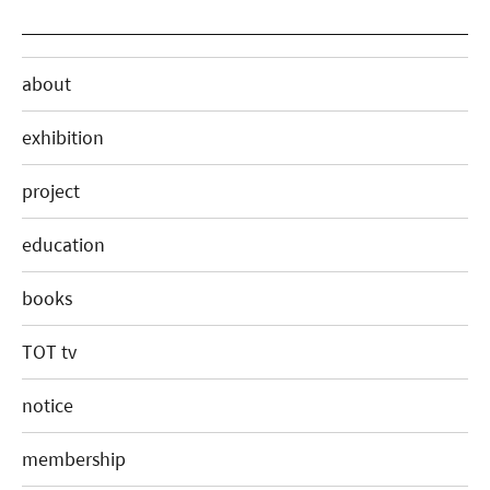
about
exhibition
project
education
books
TOT tv
notice
membership