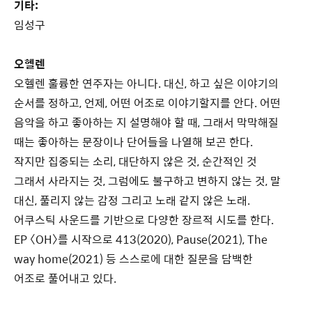
기타:
임성구
오헬렌
오헬렌 훌륭한 연주자는 아니다. 대신, 하고 싶은 이야기의
순서를 정하고, 언제, 어떤 어조로 이야기할지를 안다. 어떤
음악을 하고 좋아하는 지 설명해야 할 때, 그래서 막막해질
때는 좋아하는 문장이나 단어들을 나열해 보곤 한다.
작지만 집중되는 소리, 대단하지 않은 것, 순간적인 것
그래서 사라지는 것, 그럼에도 불구하고 변하지 않는 것, 말
대신, 풀리지 않는 감정 그리고 노래 같지 않은 노래.
어쿠스틱 사운드를 기반으로 다양한 장르적 시도를 한다.
EP 〈OH〉를 시작으로 413(2020), Pause(2021), The
way home(2021) 등 스스로에 대한 질문을 담백한
어조로 풀어내고 있다.