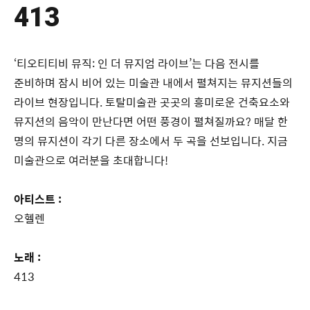
413
‘티오티티비 뮤직: 인 더 뮤지엄 라이브’는 다음 전시를
준비하며 잠시 비어 있는 미술관 내에서 펼쳐지는 뮤지션들의
라이브 현장입니다. 토탈미술관 곳곳의 흥미로운 건축요소와
뮤지션의 음악이 만난다면 어떤 풍경이 펼쳐질까요? 매달 한
명의 뮤지션이 각기 다른 장소에서 두 곡을 선보입니다. 지금
미술관으로 여러분을 초대합니다!
아티스트 :
오헬렌
노래 :
413