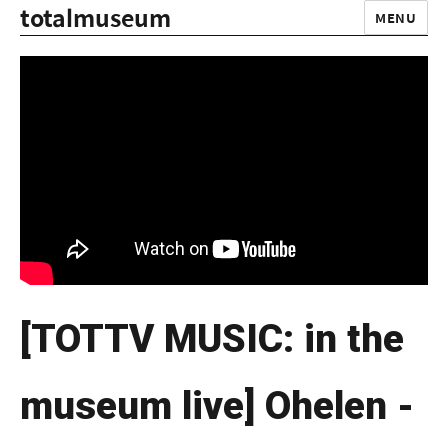
totalmuseum
MENU
[TOTTV MUSIC: in the
museum live] Ohelen -