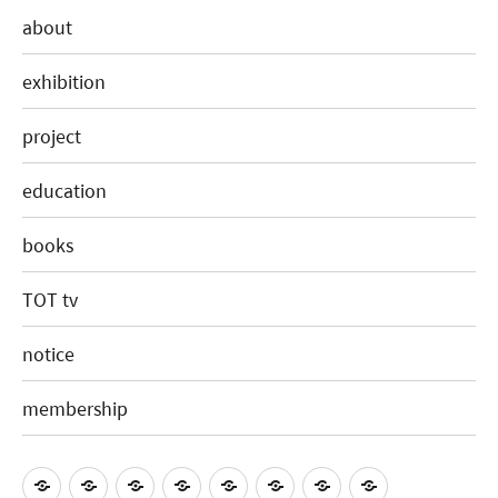
about
exhibition
project
education
books
TOT tv
notice
membership