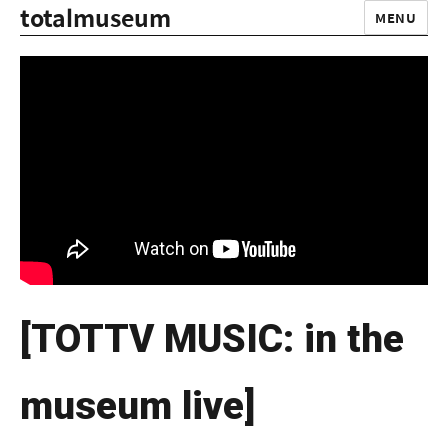
totalmuseum
MENU
[TOTTV MUSIC: in the
museum live]