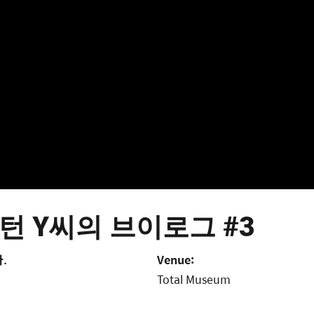
 인턴 Y씨의 브이로그 #3
다.
Venue:
Total Museum