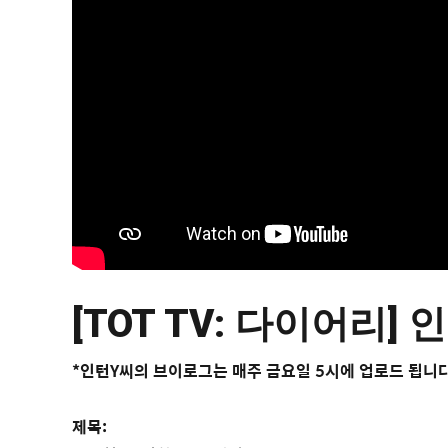
[TOT TV: 다이어리]
*인턴Y씨의 브이로그는 매주 금요일 5시에 업로드 됩니
제목: