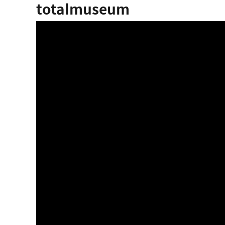
totalmuseum