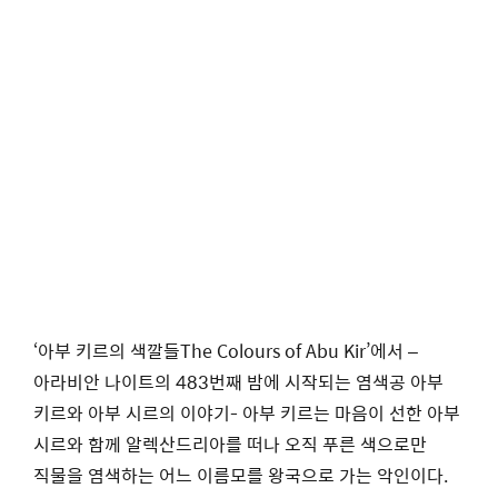
‘아부 키르의 색깔들The Colours of Abu Kir’에서 –
아라비안 나이트의 483번째 밤에 시작되는 염색공 아부
키르와 아부 시르의 이야기- 아부 키르는 마음이 선한 아부
시르와 함께 알렉산드리아를 떠나 오직 푸른 색으로만
직물을 염색하는 어느 이름모를 왕국으로 가는 악인이다.