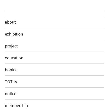
about
exhibition
project
education
books
TOT tv
notice
membership