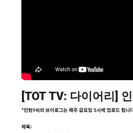
[TOT TV: 다이어리]
*인턴Y씨의 브이로그는 매주 금요일 5시에 업로드 됩니
제목: