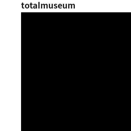
totalmuseum