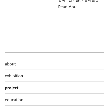
Read More
about
exhibition
project
education