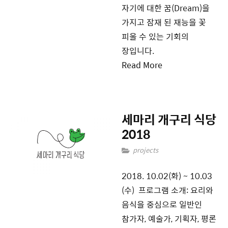
자기에 대한 꿈(Dream)을
가지고 잠재 된 재능을 꽃
피울 수 있는 기회의
장입니다.
Read More
세마리 개구리 식당
2018
projects
2018. 10.02(화) ~ 10.03
(수) 프로그램 소개: 요리와
음식을 중심으로 일반인
참가자, 예술가, 기획자, 평론