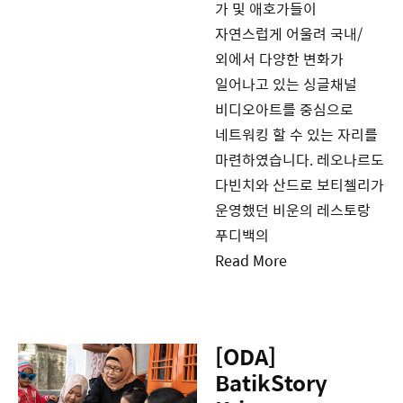
가 및 애호가들이
자연스럽게 어울려 국내/
외에서 다양한 변화가
일어나고 있는 싱글채널
비디오아트를 중심으로
네트워킹 할 수 있는 자리를
마련하였습니다. 레오나르도
다빈치와 산드로 보티첼리가
운영했던 비운의 레스토랑
푸디백의
Read More
[ODA]
BatikStory