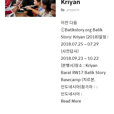
Kriyan
projects
이전 다음
ⓒBatikstory.org Batik
Story: Kriyan (2018)일정 :
2018.07.25 – 07.29
(사전답사)
2018.09.23 – 10.22
(본행사)장소 : Kriyan
Barat RW17 Batik Story
Basecamp (치르본,
인도네시아)참가자 : ◌
인도네시아 :
Read More