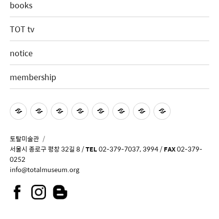
books
TOT tv
notice
membership
토탈미술관
서울시 종로구 평창 32길 8 /
TEL
02-379-7037, 3994 /
FAX
02-379-
0252
info@totalmuseum.org