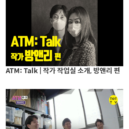
ATM: Talk | 작가 작업실 소개, 방앤리 편