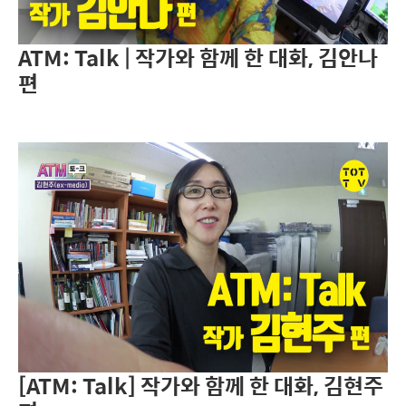
ATM: Talk | 작가와 함께 한 대화, 김안나
편
[ATM: Talk] 작가와 함께 한 대화, 김현주