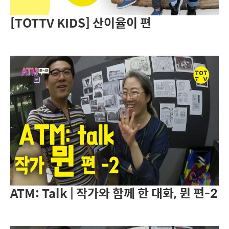
[TOTTV KIDS] 산이율이 편
ATM: Talk | 작가와 함께 한 대화, 뮌 편-2