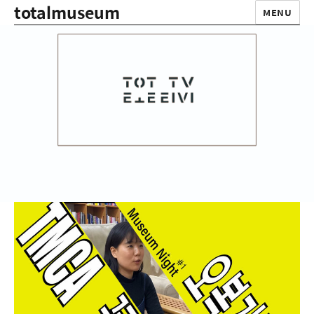
totalmuseum
MENU