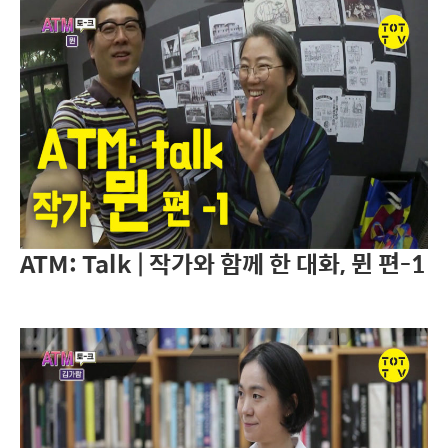
ATM: Talk | 작가와 함께 한 대화, 뮌 편-1