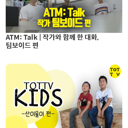
ATM: Talk | 작가와 함께 한 대화,
팀보이드 편