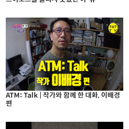
ATM: Talk | 작가와 함께 한 대화, 이배경
편