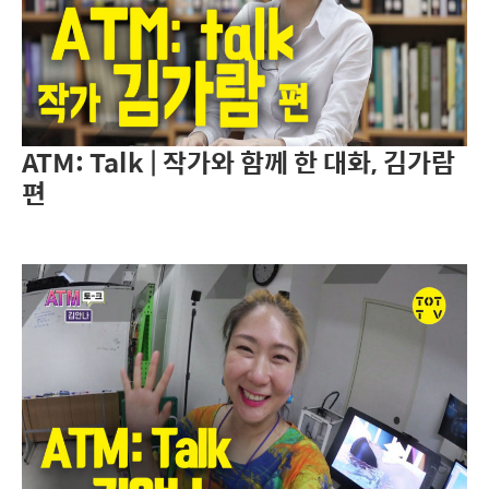
ATM: Talk | 작가와 함께 한 대화, 김가람
편