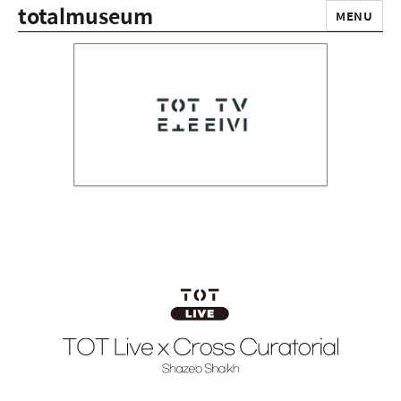
totalmuseum
MENU