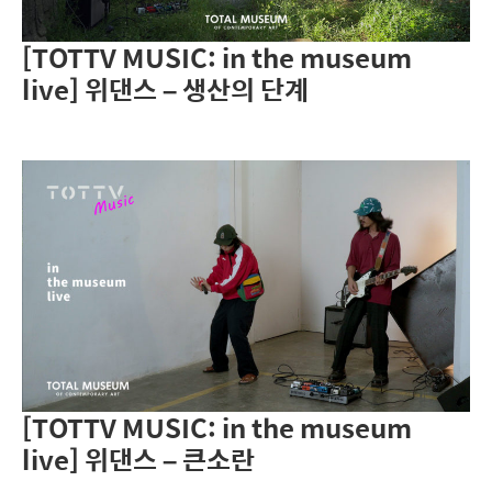
[TOTTV MUSIC: in the museum
live] 위댄스 – 생산의 단계
[TOTTV MUSIC: in the museum
live] 위댄스 – 큰소란