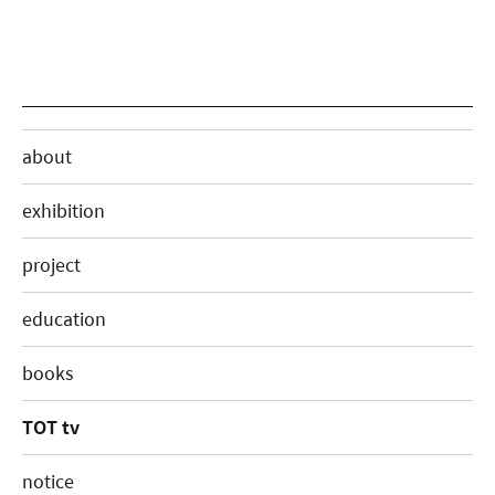
about
exhibition
project
education
books
TOT tv
notice