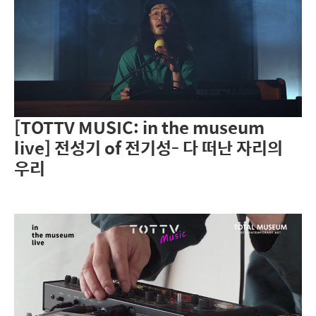
[TOTTV MUSIC: in the museum
live] 전성기 of 전기성- 다 떠난 자리의
우리