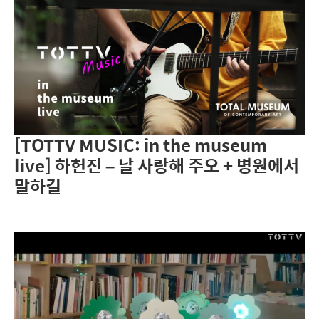
[TOTTV MUSIC: in the museum
live] 하헌진 – 날 사랑해 주오 + 병원에서
말하길