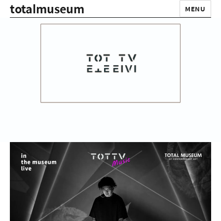
totalmuseum
MENU