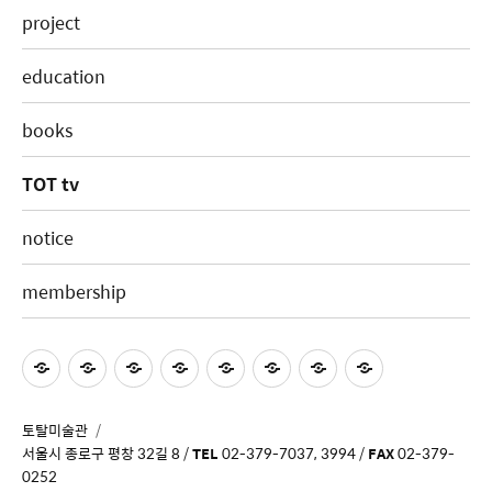
project
education
books
TOT tv
notice
membership
토탈미술관
서울시 종로구 평창 32길 8 /
TEL
02-379-7037, 3994 /
FAX
02-379-
0252