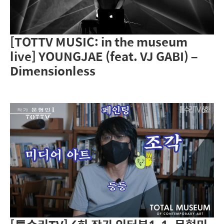
[TOTTV MUSIC: in the museum
live] YOUNGJAE (feat. VJ GABI) –
Dimensionless