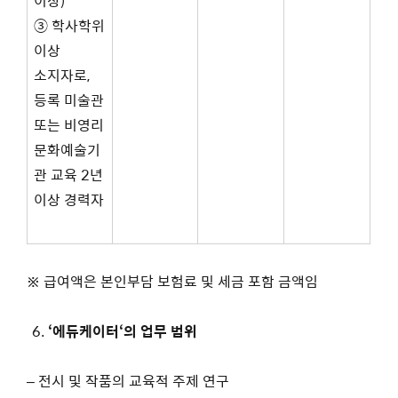
이상)
③ 학사학위
이상
소지자로,
등록 미술관
또는 비영리
문화예술기
관 교육 2년
이상 경력자
※ 급여액은 본인부담 보험료 및 세금 포함 금액임
‘
에듀케이터
‘
의 업무 범위
– 전시 및 작품의 교육적 주제 연구