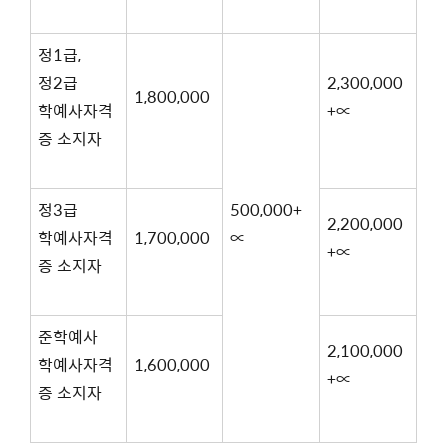
정1급,
정2급
2,300,000
1,800,000
학예사자격
+∝
증 소지자
정3급
500,000+
2,200,000
학예사자격
1,700,000
∝
+∝
증 소지자
준학예사
2,100,000
학예사자격
1,600,000
+∝
증 소지자