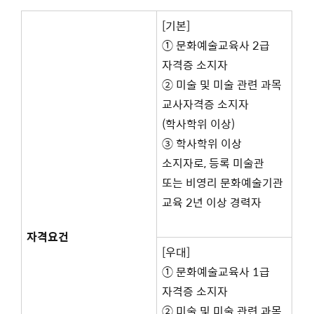
[기본]
① 문화예술교육사 2급
자격증 소지자
② 미술 및 미술 관련 과목
교사자격증 소지자
(학사학위 이상)
③ 학사학위 이상
소지자로, 등록 미술관
또는 비영리 문화예술기관
교육 2년 이상 경력자
자격요건
[우대]
① 문화예술교육사 1급
자격증 소지자
② 미술 및 미술 관련 과목