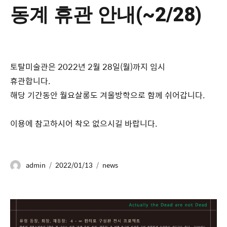
동계 휴관 안내(~2/28)
토탈미술관은 2022년 2월 28일(월)까지 임시
휴관합니다.
해당 기간동안 월요살롱도 겨울방학으로 함께 쉬어갑니다.
이용에 참고하시어 착오 없으시길 바랍니다.
admin
2022/01/13
news