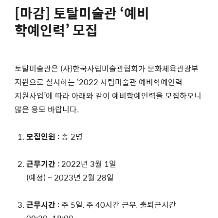
[마감] 토탈미술관 ‘예비
학예인력’ 모집
토탈미술관은 (사)한국사립미술관협회가 문화체육관광부
지원으로 실시하는 ‘2022 사립미술관 예비학예인력
지원사업’에 따라 아래와 같이 예비학예인력을 모집하오니
많은 응모 바랍니다.
모집인원
: 총 2명
근무기간
: 2022년 3월 1일
(예정) ~ 2023년 2월 28일
근무시간
: 주 5일, 주 40시간 근무, 출퇴근시간