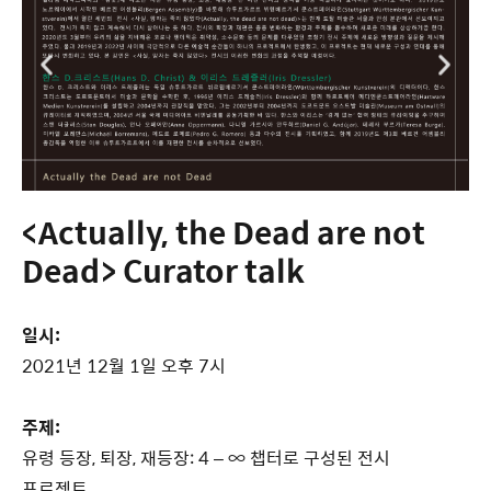
<Actually, the Dead are not
Dead> Curator talk
일시:
2021년 12월 1일 오후 7시
주제:
유령 등장, 퇴장, 재등장: 4 – ∞ 챕터로 구성된 전시
프로젝트