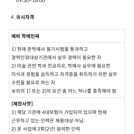
09:30~18:00
응시자격
예비 학예인력
1) 현재 준학예사 필기시험을 통과하고
경력인정대상기관에서 실무 경력이 필요한 자
2) 미술 관련 학과 전공자로, 학예사 실무에 필요한
지식과 경험을 습득하고 자격증을 취득하기 위한 실무
수련을 필요로 하는 자
※위의 1) 또는 2)의 요건 중 어느 하나를 충족해야 함
[
제한사항
]
1) 해당 기관에 4대보험이 가입되어 있으며 현재
근무하고 있는 인력은 채용대상 아님.
2) 본 사업에 2회(2년) 참여한 인력