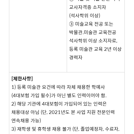
교사자격증 소지자
(석사학위 이상)
③ 미술교육 전공 또는
박물관.미술관 교육전공
석사학위 이상 소지자로,
등록 미술관 교육 2년 이상
경력자
[제한사항]
1) 등록 미술관 요건에 따라 자체 채용한 학예사
(4대보험 가입 필수)가 아닌 별도 인력이어야 함.
2) 해당 기관에 4대보험이 가입되어 있는 인력은
채용대상 아님 (단, 2021년도 본 사업 지원 전문인력
연속채용 가능)
3) 재학생 및 휴학생 채용 불가 (단, 졸업예정자, 수료자,