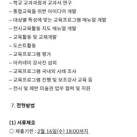
– 학교 교과과정과 교과서 연구
– 통합교육을 위한 아이디어 개발
– 대상별 특성에 맞는 교육프로그램 매뉴얼 개발
– 전시교육활동 지도 매뉴얼 개발
– 교육활동 및 교재개발
– 도슨트활동
– 교육프로그램 평가
– 아카데미 강사진 섭외
– 교육프로그램 국내외 사례 조사
– 교육프로그램 진행 및 보조강사 교육 등
– 전시 및 제반 미술관 업무 협력 및 지원
전형방법
(1) 서류제출
○ 제출기한 :
2월 16일(수) 18:00까지