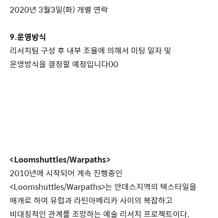
2020년 3월3일(화) 개별 연락
9.운영방식
리서치팀 구성 후 내부 조율에 의해서 미팅 일자 및
운영방식을 결정할 예정입니다00
<Loomshuttles/Warpaths>
2010년에 시작되어 계속 진행중인
<Loomshuttles/Warpaths>는 안데스지역의 텍스타일을
매개로 하여 유럽과 라틴아메리카 사이의 복잡하고
비대칭적인 관계를 조망하는 예술 리서치 프로젝트이다.