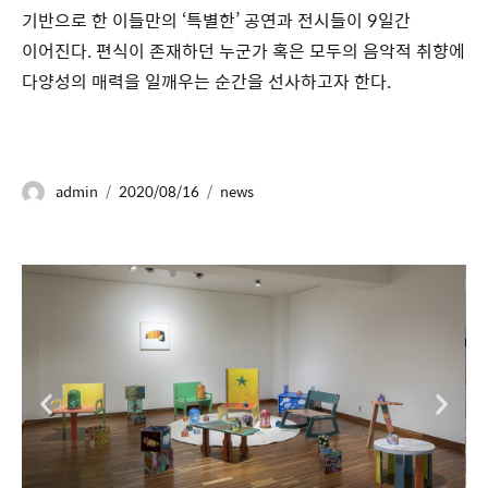
기반으로 한 이들만의 ‘특별한’ 공연과 전시들이 9일간
이어진다. 편식이 존재하던 누군가 혹은 모두의 음악적 취향에
다양성의 매력을 일깨우는 순간을 선사하고자 한다.
admin
2020/08/16
news