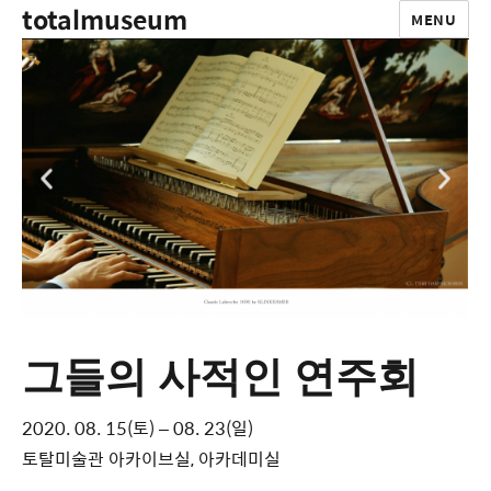
totalmuseum
MENU
그들의 사적인 연주회
2020. 08. 15(토) – 08. 23(일)
토탈미술관 아카이브실, 아카데미실