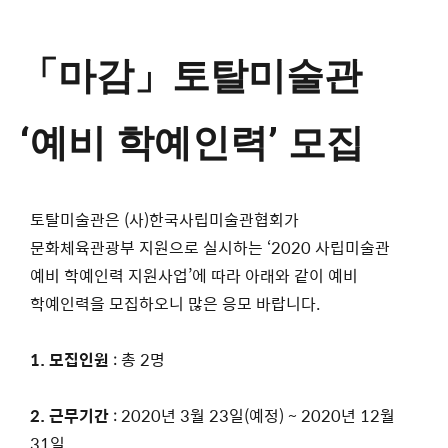
「마감」토탈미술관
‘예비 학예인력’ 모집
토탈미술관은 (사)한국사립미술관협회가
문화체육관광부 지원으로 실시하는 ‘2020 사립미술관
예비 학예인력 지원사업’에 따라 아래와 같이 예비
학예인력을 모집하오니 많은 응모 바랍니다.
1.
모집인원
: 총 2명
2.
근무기간
: 2020년 3월 23일(예정) ~ 2020년 12월
31일