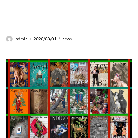
admin
2020/03/04
news