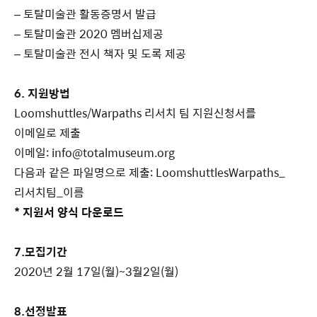
– 토탈미술관 활동증명서 발급
– 토탈미술관 2020 멤버십제공
– 토탈미술관 전시 책자 및 도록 제공
6. 지원방법
Loomshuttles/Warpaths 리서치 팀 지원신청서를
이메일로 제출
이메일: info@totalmuseum.org
다음과 같은 파일명으로 제출: LoomshuttlesWarpaths_
리서치팀_이름
* 지원서 양식 다운로드
7.모집기간
2020년 2월 17일(월)~3월2일(월)
8.선정발표