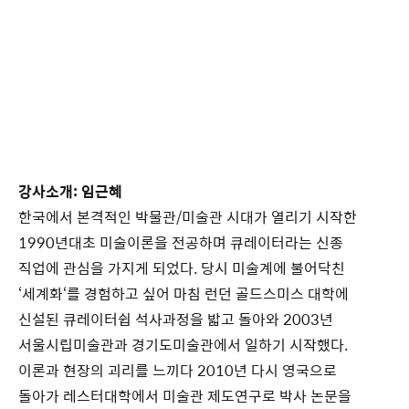
강사소개: 임근혜
한국에서 본격적인 박물관/미술관 시대가 열리기 시작한
1990년대초 미술이론을 전공하며 큐레이터라는 신종
직업에 관심을 가지게 되었다. 당시 미술계에 불어닥친
‘세계화‘를 경험하고 싶어 마침 런던 골드스미스 대학에
신설된 큐레이터쉽 석사과정을 밟고 돌아와 2003년
서울시립미술관과 경기도미술관에서 일하기 시작했다.
이론과 현장의 괴리를 느끼다 2010년 다시 영국으로
돌아가 레스터대학에서 미술관 제도연구로 박사 논문을