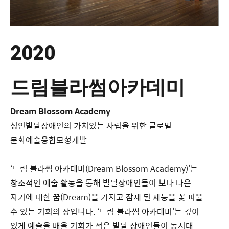
2020
드림블라썸아카데미
Dream Blossom Academy
성인발달장애인의 가치있는 자립을 위한 글로벌
문화예술융합모형개발
‘드림 블라썸 아카데미(Dream Blossom Academy)’는
창조적인 예술 활동을 통해 발달장애인들이 보다 나은
자기에 대한 꿈(Dream)을 가지고 잠재 된 재능을 꽃 피울
수 있는 기회의 장입니다. ‘드림 블라썸 아카데미’는 깊이
있게 예술을 배울 기회가 적은 발달 장애인들이 동시대