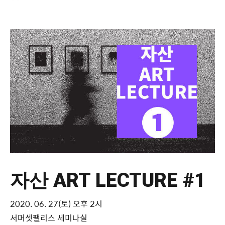
자산 ART LECTURE #1
2020. 06. 27(토) 오후 2시
서머셋팰리스 세미나실