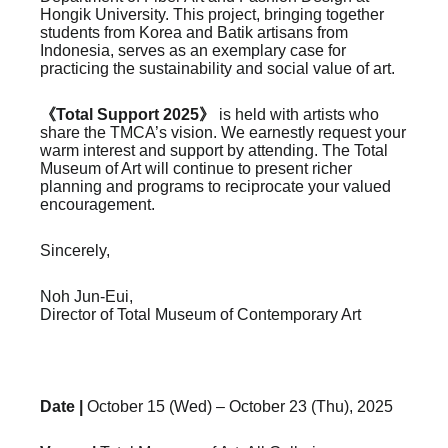
Hongik University. This project, bringing together
students from Korea and Batik artisans from
Indonesia, serves as an exemplary case for
practicing the sustainability and social value of art.
《Total Support 2025》
is held with artists who
share the TMCA’s vision. We earnestly request your
warm interest and support by attending. The Total
Museum of Art will continue to present richer
planning and programs to reciprocate your valued
encouragement.
Sincerely,
Noh Jun-Eui,
Director of
Total Museum of Contemporary Art
Date |
October 15 (Wed) – October 23 (Thu), 2025