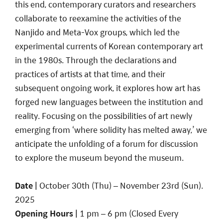
this end, contemporary curators and researchers
collaborate to reexamine the activities of the
Nanjido and Meta-Vox groups, which led the
experimental currents of Korean contemporary art
in the 1980s. Through the declarations and
practices of artists at that time, and their
subsequent ongoing work, it explores how art has
forged new languages between the institution and
reality. Focusing on the possibilities of art newly
emerging from ‘where solidity has melted away,’ we
anticipate the unfolding of a forum for discussion
to explore the museum beyond the museum.
Date |
October 30th (Thu) – November 23rd (Sun).
2025
Opening Hours
|
1 pm – 6 pm (Closed Every