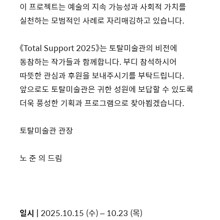
이 프로젝트는 예술의 지속 가능성과 사회적 가치를
실천하는 모범적인 사례로 자리매김하고 있습니다.
《Total Support 2025》는 토탈미술관의 비전에
동참하는 작가들과 함께합니다. 부디 참석하시어
따뜻한 관심과 후원을 보내주시기를 부탁드립니다.
앞으로도 토탈미술관은 귀한 성원에 보답할 수 있도록
더욱 풍성한 기획과 프로그램으로 찾아뵙겠습니다.
토탈미술관 관장
노 준 의 드림
일시 |
2025.10.15 (수) – 10.23 (목)