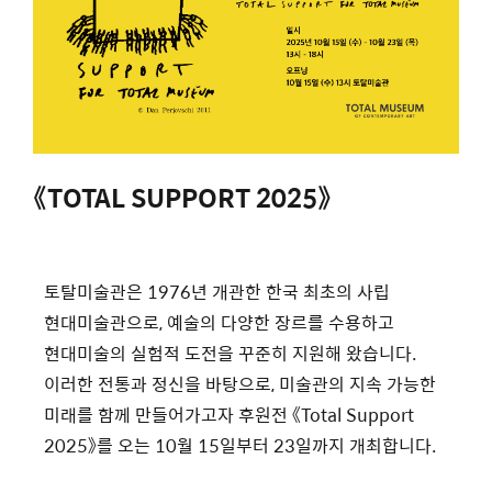
《TOTAL SUPPORT 2025》
토탈미술관은 1976년 개관한 한국 최초의 사립
현대미술관으로, 예술의 다양한 장르를 수용하고
현대미술의 실험적 도전을 꾸준히 지원해 왔습니다.
이러한 전통과 정신을 바탕으로, 미술관의 지속 가능한
미래를 함께 만들어가고자 후원전 《Total Support
2025》를 오는 10월 15일부터 23일까지 개최합니다.