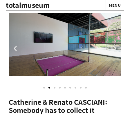
totalmuseum
MENU
Catherine & Renato CASCIANI:
Somebody has to collect it