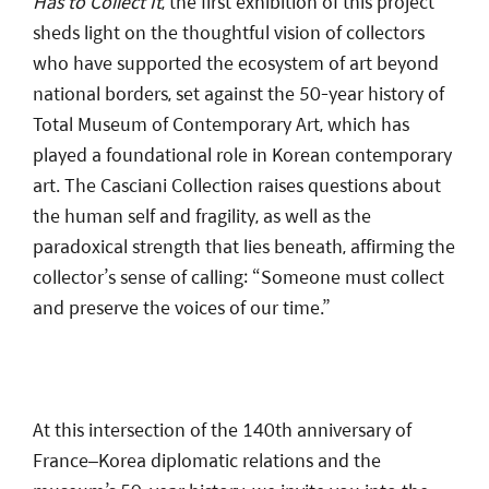
Has to Collect It
, the first exhibition of this project
sheds light on the thoughtful vision of collectors
who have supported the ecosystem of art beyond
national borders, set against the 50-year history of
Total Museum of Contemporary Art, which has
played a foundational role in Korean contemporary
art. The Casciani Collection raises questions about
the human self and fragility, as well as the
paradoxical strength that lies beneath, affirming the
collector’s sense of calling: “Someone must collect
and preserve the voices of our time.”
At this intersection of the 140th anniversary of
France–Korea diplomatic relations and the