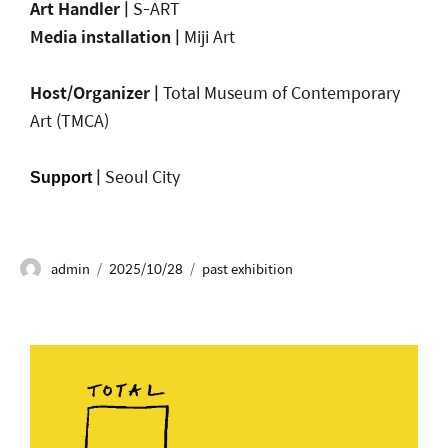
Art Handler
|
S-ART
Media installation
|
Miji Art
Host/Organizer |
Total Museum of Contemporary
Art (TMCA)
|
Seoul City
Support
admin
2025/10/28
past exhibition